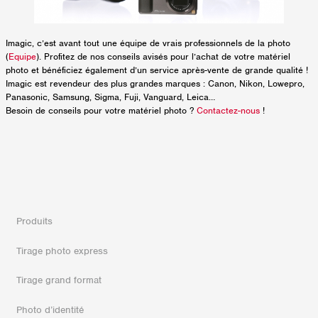
Imagic, c’est avant tout une équipe de vrais professionnels de la photo
(
Equipe
). Profitez de nos conseils avisés pour l’achat de votre matériel
photo et bénéficiez également d’un service après-vente de grande qualité !
Imagic est revendeur des plus grandes marques : Canon, Nikon, Lowepro,
Panasonic, Samsung, Sigma, Fuji, Vanguard, Leica…
Besoin de conseils pour votre matériel photo ?
Contactez-nous
!
Produits
Tirage photo express
Tirage grand format
Photo d’identité